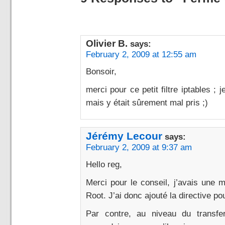
Olivier B.
says:
February 2, 2009 at 12:55 am
Bonsoir,
merci pour ce petit filtre iptables ;
mais y était sûrement mal pris ;)
Jérémy Lecour
says:
February 2, 2009 at 9:37 am
Hello reg,
Merci pour le conseil, j’avais une 
Root. J’ai donc ajouté la directive po
Par contre, au niveau du transfer