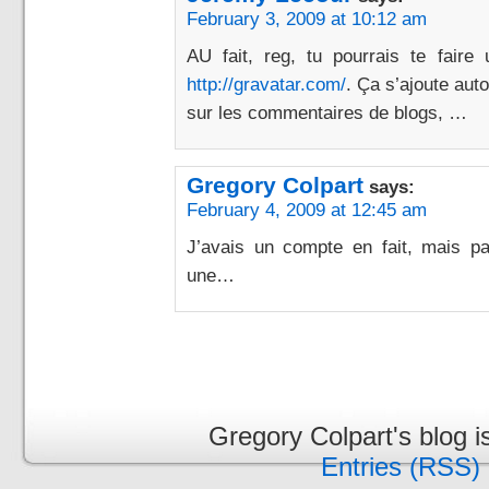
February 3, 2009 at 10:12 am
AU fait, reg, tu pourrais te faire
http://gravatar.com/
. Ça s’ajoute aut
sur les commentaires de blogs, …
Gregory Colpart
says:
February 4, 2009 at 12:45 am
J’avais un compte en fait, mais p
une…
Gregory Colpart's blog 
Entries (RSS)