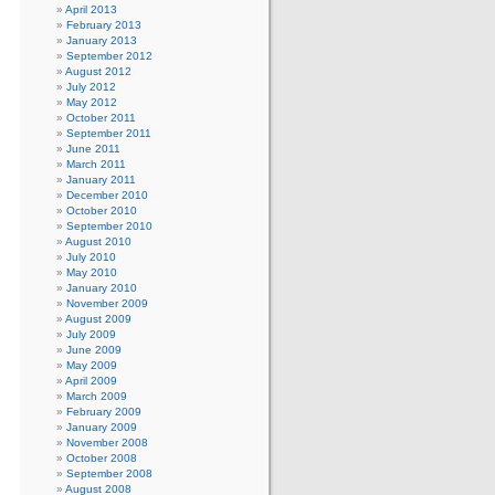
April 2013
February 2013
January 2013
September 2012
August 2012
July 2012
May 2012
October 2011
September 2011
June 2011
March 2011
January 2011
December 2010
October 2010
September 2010
August 2010
July 2010
May 2010
January 2010
November 2009
August 2009
July 2009
June 2009
May 2009
April 2009
March 2009
February 2009
January 2009
November 2008
October 2008
September 2008
August 2008