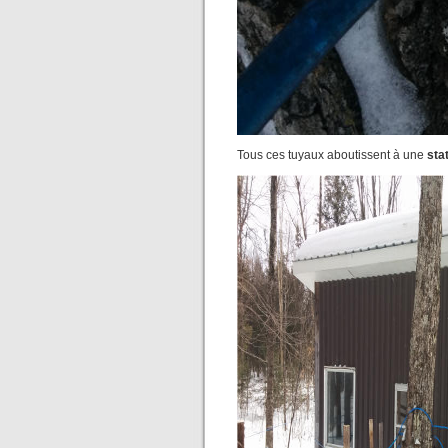
Tous ces tuyaux aboutissent à une
sta