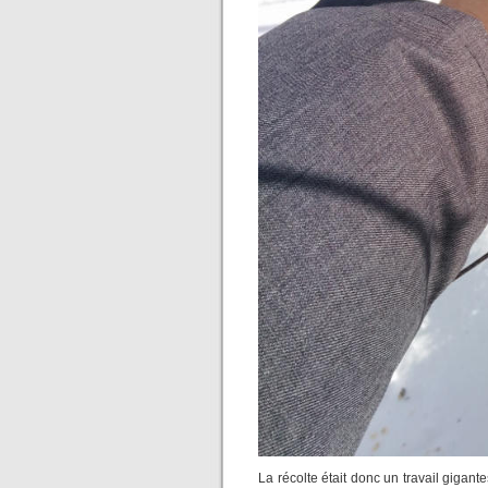
La récolte était donc un travail gigan