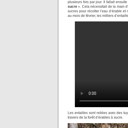
plusieurs fois par jour. Il fallait ensu
sucre
». Cela nécessitait de la main d
sucres pour récolter l’eau d’érable et
au mois de février, les milliers d’entai
Les entailles sont reliées avec des t
travers de la forêt d’érables à sucre.