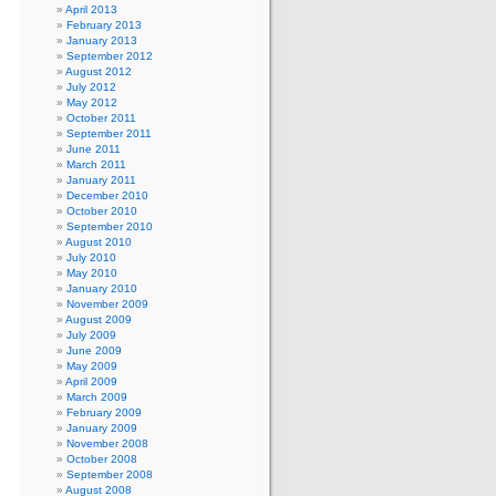
April 2013
February 2013
January 2013
September 2012
August 2012
July 2012
May 2012
October 2011
September 2011
June 2011
March 2011
January 2011
December 2010
October 2010
September 2010
August 2010
July 2010
May 2010
January 2010
November 2009
August 2009
July 2009
June 2009
May 2009
April 2009
March 2009
February 2009
January 2009
November 2008
October 2008
September 2008
August 2008