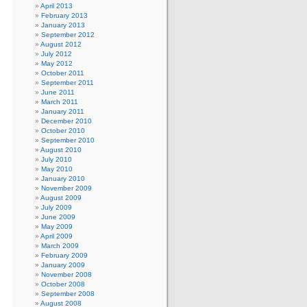
April 2013
February 2013
January 2013
September 2012
August 2012
July 2012
May 2012
October 2011
September 2011
June 2011
March 2011
January 2011
December 2010
October 2010
September 2010
August 2010
July 2010
May 2010
January 2010
November 2009
August 2009
July 2009
June 2009
May 2009
April 2009
March 2009
February 2009
January 2009
November 2008
October 2008
September 2008
August 2008