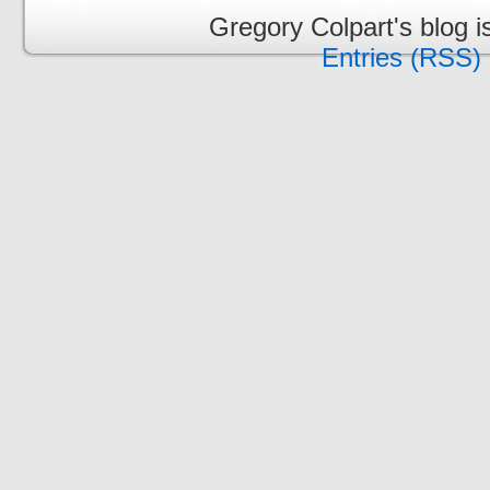
Gregory Colpart's blog 
Entries (RSS)