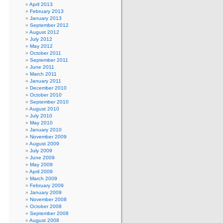
April 2013
February 2013
January 2013
September 2012
August 2012
July 2012
May 2012
October 2011
September 2011
June 2011
March 2011
January 2011
December 2010
October 2010
September 2010
August 2010
July 2010
May 2010
January 2010
November 2009
August 2009
July 2009
June 2009
May 2009
April 2009
March 2009
February 2009
January 2009
November 2008
October 2008
September 2008
August 2008