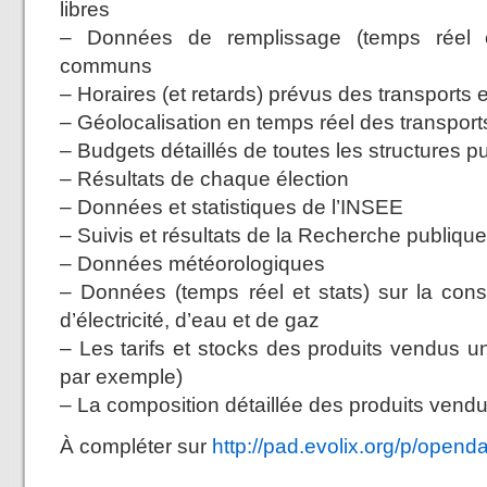
libres
– Données de remplissage (temps réel e
communs
– Horaires (et retards) prévus des transport
– Géolocalisation en temps réel des transpo
– Budgets détaillés de toutes les structures
– Résultats de chaque élection
– Données et statistiques de l’INSEE
– Suivis et résultats de la Recherche publi
– Données météorologiques
– Données (temps réel et stats) sur la con
d’électricité, d’eau et de gaz
– Les tarifs et stocks des produits vendus
par exemple)
– La composition détaillée des produits vend
À compléter sur
http://pad.evolix.org/p/opend