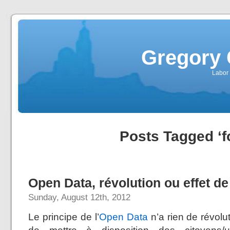
Gregory 
Labor 
Posts Tagged ‘f
Open Data, révolution ou effet d
Sunday, August 12th, 2012
Le principe de l’
Open Data
n’a rien de révolu