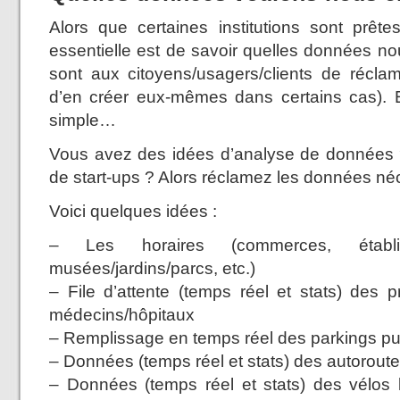
Alors que certaines institutions sont prête
essentielle est de savoir quelles données nou
sont aux citoyens/usagers/clients de récla
d’en créer eux-mêmes dans certains cas). E
simple…
Vous avez des idées d’analyse de données ?
de start-ups ? Alors réclamez les données né
Voici quelques idées :
– Les horaires (commerces, établiss
musées/jardins/parcs, etc.)
– File d’attente (temps réel et stats) des p
médecins/hôpitaux
– Remplissage en temps réel des parkings pub
– Données (temps réel et stats) des autorout
– Données (temps réel et stats) des vélos l