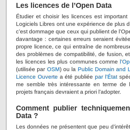
Les licences de l’Open Data
Étudier et choisir les licences est importa
Logiciels Libres ont une expérience de plus 
c’est dommage que ceux qui publient de l’Ope
davantage : certaines erreurs seraient évité
propre licence, ce qui entraîne de nombreuse
des problèmes de compatibilité, de fusion, et
les licences les plus communes comme
l’O
(utilisée par
OSM
) ou la
Public Domain and 
Licence Ouverte
a été publiée
par l’État
spéc
me semble très intéressante en terme de lib
projets français devraient a priori l’adopter.
Comment publier techniqueme
Data ?
Les données ne présentent que peu d’intérêt 