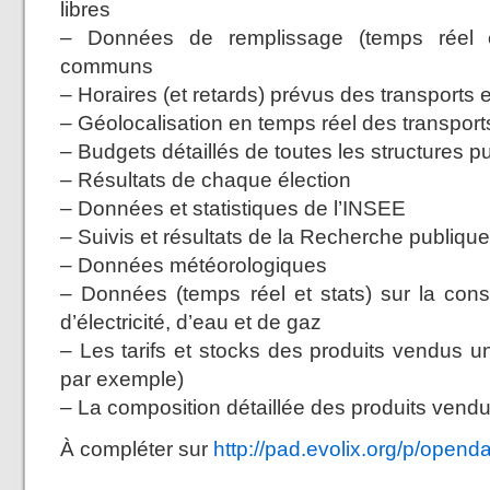
libres
– Données de remplissage (temps réel e
communs
– Horaires (et retards) prévus des transport
– Géolocalisation en temps réel des transpo
– Budgets détaillés de toutes les structures
– Résultats de chaque élection
– Données et statistiques de l’INSEE
– Suivis et résultats de la Recherche publi
– Données météorologiques
– Données (temps réel et stats) sur la con
d’électricité, d’eau et de gaz
– Les tarifs et stocks des produits vendus
par exemple)
– La composition détaillée des produits vend
À compléter sur
http://pad.evolix.org/p/opend