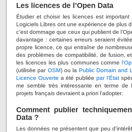
Les licences de l’Open Data
Étudier et choisir les licences est importa
Logiciels Libres ont une expérience de plus 
c’est dommage que ceux qui publient de l’Ope
davantage : certaines erreurs seraient évité
propre licence, ce qui entraîne de nombreuse
des problèmes de compatibilité, de fusion, et
les licences les plus communes comme
l’O
(utilisée par
OSM
) ou la
Public Domain and 
Licence Ouverte
a été publiée
par l’État
spéc
me semble très intéressante en terme de lib
projets français devraient a priori l’adopter.
Comment publier techniqueme
Data ?
Les données ne présentent que peu d’intérêt 