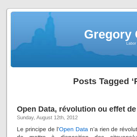
Gregory 
Labor 
Posts Tagged ‘
Open Data, révolution ou effet d
Sunday, August 12th, 2012
Le principe de l’
Open Data
n’a rien de révolu