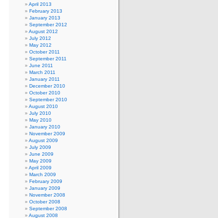
April 2013
February 2013
January 2013
September 2012
August 2012
July 2012
May 2012
October 2011
September 2011
June 2011
March 2011
January 2011
December 2010
October 2010
September 2010
August 2010
July 2010
May 2010
January 2010
November 2009
August 2009
July 2009
June 2009
May 2009
April 2009
March 2009
February 2009
January 2009
November 2008
October 2008
September 2008
August 2008